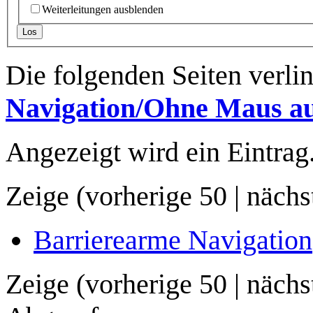
Weiterleitungen ausblenden
Los
Die folgenden Seiten verli
Navigation/Ohne Maus au
Angezeigt wird ein Eintrag
Zeige (
vorherige 50
|
nächs
Barrierearme Navigation
Zeige (
vorherige 50
|
nächs