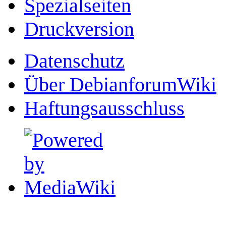
Spezialseiten
Druckversion
Datenschutz
Über DebianforumWiki
Haftungsausschluss