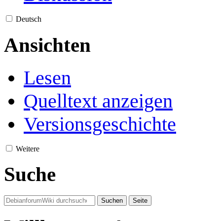
Deutsch
Ansichten
Lesen
Quelltext anzeigen
Versionsgeschichte
Weitere
Suche