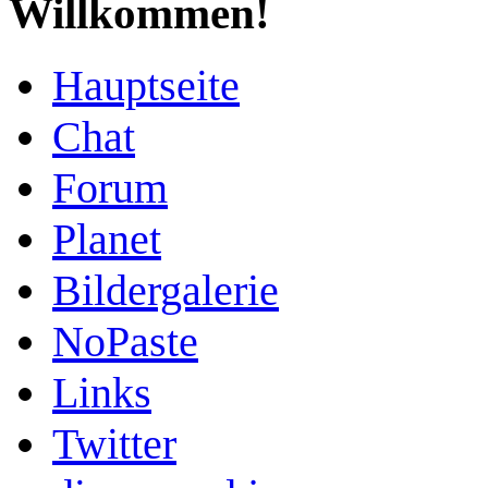
Willkommen!
Hauptseite
Chat
Forum
Planet
Bildergalerie
NoPaste
Links
Twitter