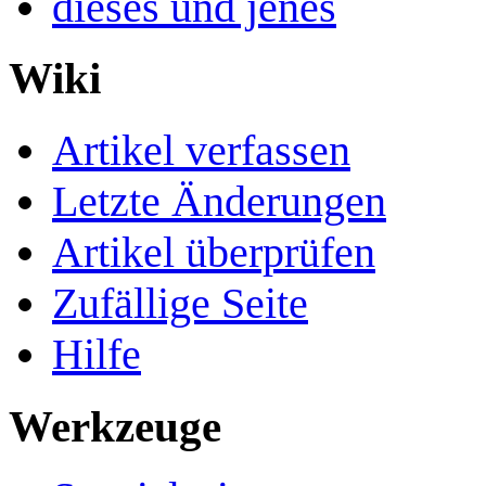
dieses und jenes
Wiki
Artikel verfassen
Letzte Änderungen
Artikel überprüfen
Zufällige Seite
Hilfe
Werkzeuge