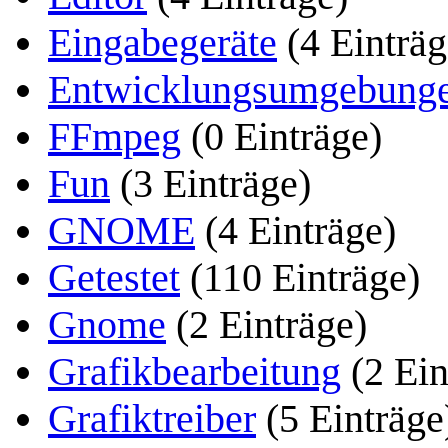
Eingabegeräte
(4 Einträg
Entwicklungsumgebung
FFmpeg
(0 Einträge)
Fun
(3 Einträge)
GNOME
(4 Einträge)
Getestet
(110 Einträge)
Gnome
(2 Einträge)
Grafikbearbeitung
(2 Ein
Grafiktreiber
(5 Einträge