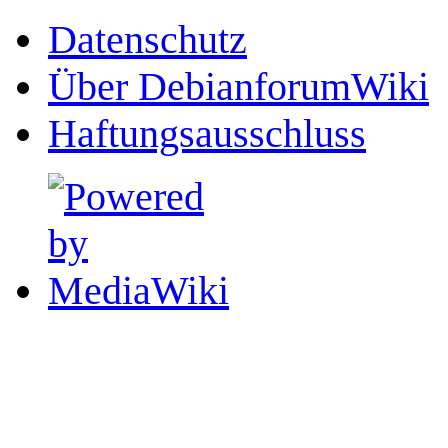
Datenschutz
Über DebianforumWiki
Haftungsausschluss