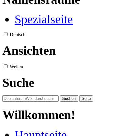
Spezialseite
Deutsch
Ansichten
Weitere
Suche
Willkommen!
Hauptseite