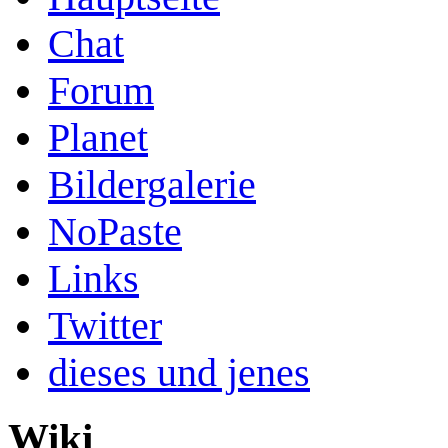
Chat
Forum
Planet
Bildergalerie
NoPaste
Links
Twitter
dieses und jenes
Wiki