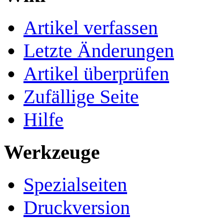
Artikel verfassen
Letzte Änderungen
Artikel überprüfen
Zufällige Seite
Hilfe
Werkzeuge
Spezialseiten
Druckversion