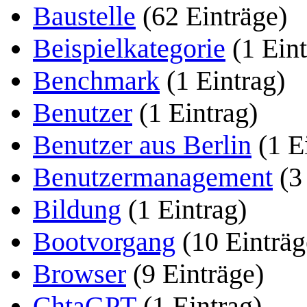
Baustelle
(62 Einträge)
Beispielkategorie
(1 Eint
Benchmark
(1 Eintrag)
Benutzer
(1 Eintrag)
Benutzer aus Berlin
(1 E
Benutzermanagement
(3
Bildung
(1 Eintrag)
Bootvorgang
(10 Einträg
Browser
(9 Einträge)
ChtaGPT
(1 Eintrag)