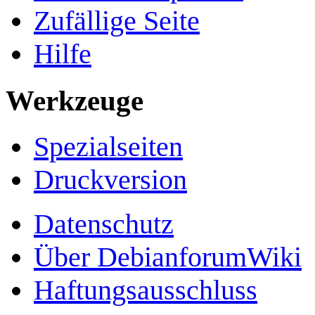
Zufällige Seite
Hilfe
Werkzeuge
Spezialseiten
Druckversion
Datenschutz
Über DebianforumWiki
Haftungsausschluss