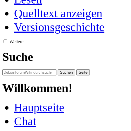
Quelltext anzeigen
Versionsgeschichte
Weitere
Suche
Willkommen!
Hauptseite
Chat