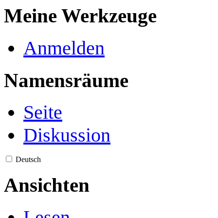
Meine Werkzeuge
Anmelden
Namensräume
Seite
Diskussion
Deutsch
Ansichten
Lesen