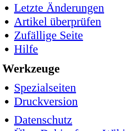
Letzte Änderungen
Artikel überprüfen
Zufällige Seite
Hilfe
Werkzeuge
Spezialseiten
Druckversion
Datenschutz