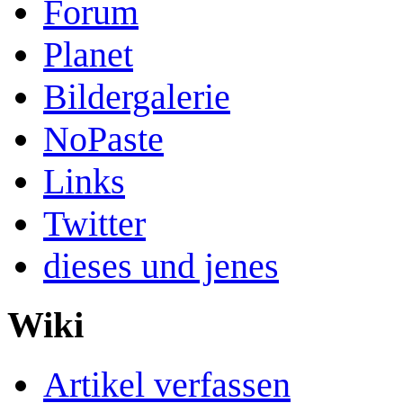
Forum
Planet
Bildergalerie
NoPaste
Links
Twitter
dieses und jenes
Wiki
Artikel verfassen