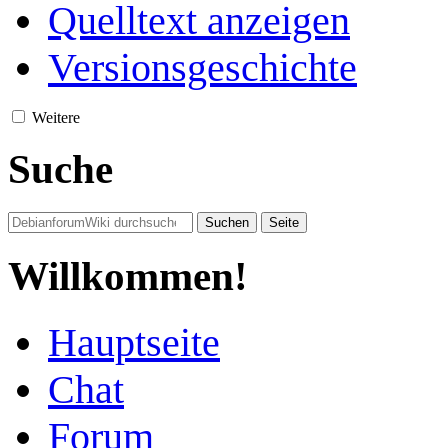
Quelltext anzeigen
Versionsgeschichte
Weitere
Suche
Willkommen!
Hauptseite
Chat
Forum