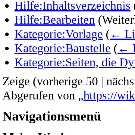
Hilfe:Inhaltsverzeichnis
Hilfe:Bearbeiten
(Weiter
Kategorie:Vorlage
(
← Li
Kategorie:Baustelle
(
← 
Kategorie:Seiten, die 
Zeige (
vorherige 50
|
nächs
Abgerufen von „
https://wi
Navigationsmenü