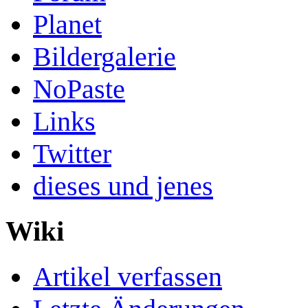
Planet
Bildergalerie
NoPaste
Links
Twitter
dieses und jenes
Wiki
Artikel verfassen