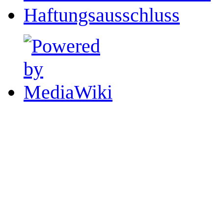
Haftungsausschluss