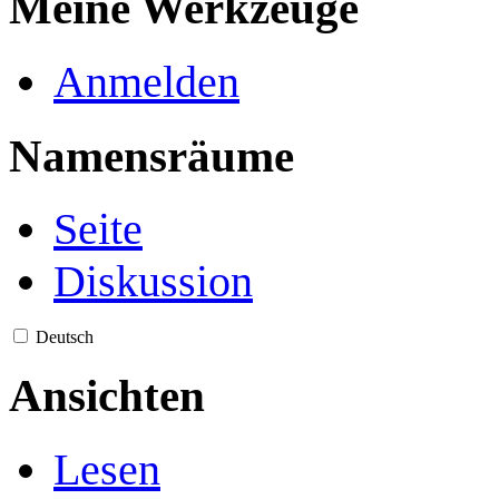
Meine Werkzeuge
Anmelden
Namensräume
Seite
Diskussion
Deutsch
Ansichten
Lesen