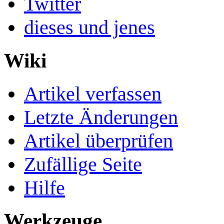
Twitter
dieses und jenes
Wiki
Artikel verfassen
Letzte Änderungen
Artikel überprüfen
Zufällige Seite
Hilfe
Werkzeuge