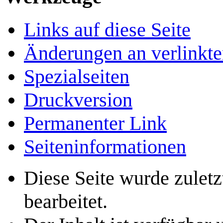
Links auf diese Seite
Änderungen an verlinkte
Spezialseiten
Druckversion
Permanenter Link
Seiten­­informationen
Diese Seite wurde zule
bearbeitet.