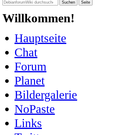
Willkommen!
Hauptseite
Chat
Forum
Planet
Bildergalerie
NoPaste
Links