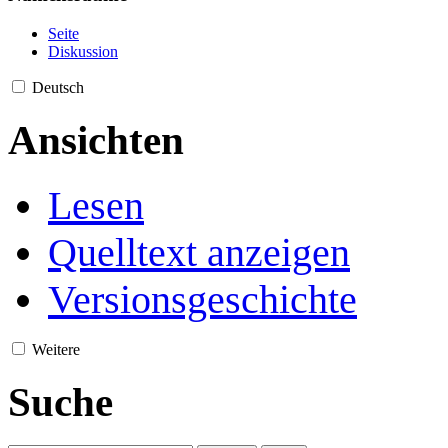
Seite
Diskussion
Deutsch
Ansichten
Lesen
Quelltext anzeigen
Versionsgeschichte
Weitere
Suche