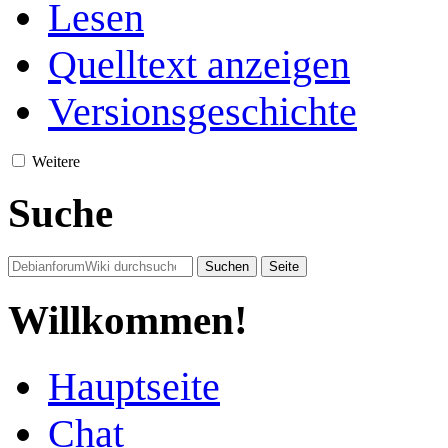
Lesen
Quelltext anzeigen
Versionsgeschichte
Weitere
Suche
Willkommen!
Hauptseite
Chat