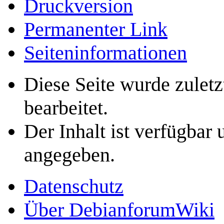
Druckversion
Permanenter Link
Seiten­­informationen
Diese Seite wurde zuletz
bearbeitet.
Der Inhalt ist verfügbar
angegeben.
Datenschutz
Über DebianforumWiki