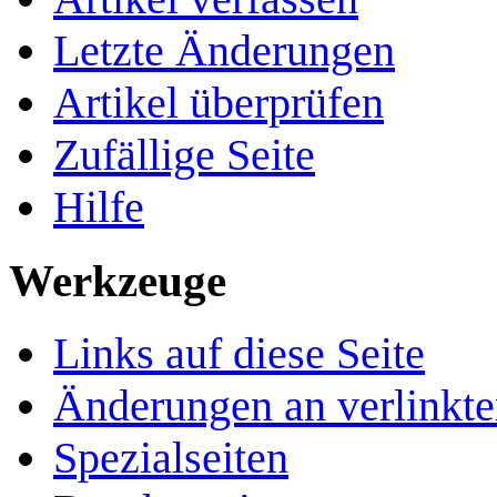
Letzte Änderungen
Artikel überprüfen
Zufällige Seite
Hilfe
Werkzeuge
Links auf diese Seite
Änderungen an verlinkte
Spezialseiten