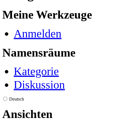
Meine Werkzeuge
Anmelden
Namensräume
Kategorie
Diskussion
Deutsch
Ansichten