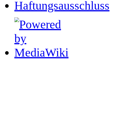
Haftungsausschluss