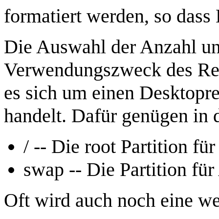
formatiert werden, so dass
Die Auswahl der Anzahl un
Verwendungszweck des Rech
es sich um einen Desktopre
handelt. Dafür genügen in 
/ -- Die root Partition f
swap -- Die Partition fü
Oft wird auch noch eine wei