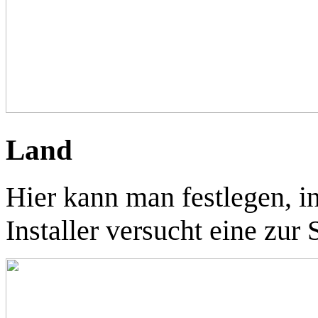
Land
Hier kann man festlegen, 
Installer versucht eine zur