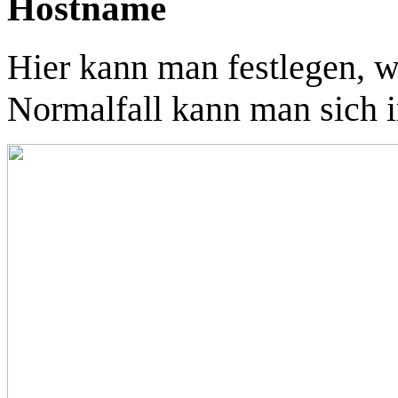
Hostname
Hier kann man festlegen, w
Normalfall kann man sich 