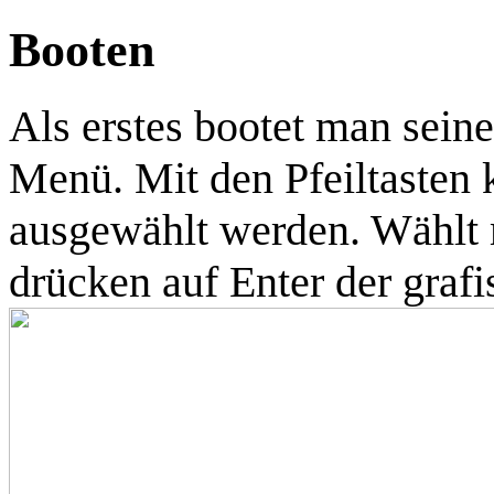
Booten
Als erstes bootet man sein
Menü. Mit den Pfeiltasten 
ausgewählt werden. Wählt m
drücken auf Enter der grafi