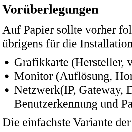
Vorüberlegungen
Auf Papier sollte vorher f
übrigens für die Installatio
Grafikkarte (Hersteller,
Monitor (Auflösung, Hor
Netzwerk(IP, Gateway, 
Benutzerkennung und Pa
Die einfachste Variante der 