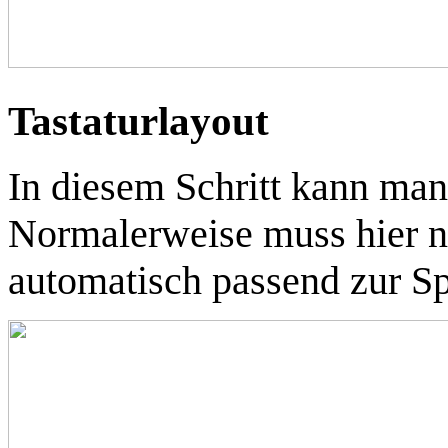
Tastaturlayout
In diesem Schritt kann man
Normalerweise muss hier ni
automatisch passend zur S