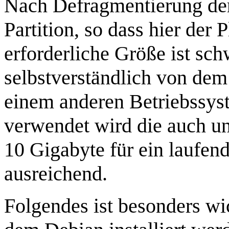
Nach Defragmentierung der 
Partition, so dass hier der 
erforderliche Größe ist sc
selbstverständlich von dem
einem anderen Betriebssyst
verwendet wird die auch u
10 Gigabyte für ein laufe
ausreichend.
Folgendes ist besonders wic