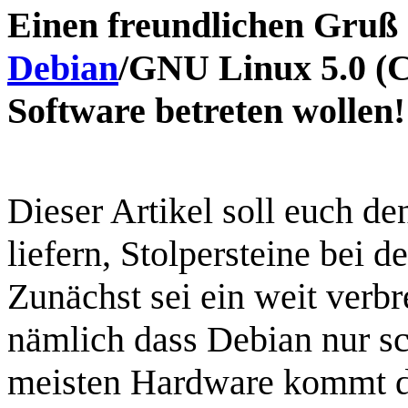
Einen freundlichen Gruß a
Debian
/GNU Linux 5.0 (
Software betreten wollen!
Dieser Artikel soll euch de
liefern, Stolpersteine bei 
Zunächst sei ein weit verbr
nämlich dass Debian nur sch
meisten Hardware kommt d