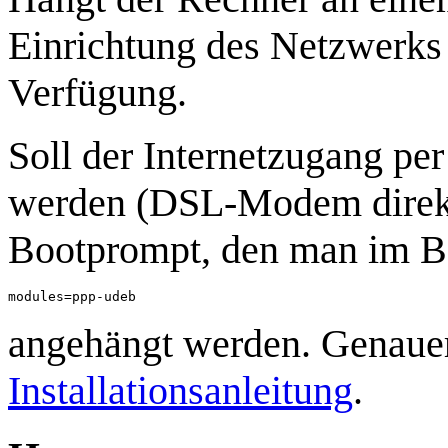
Einrichtung des Netzwerks 
Verfügung.
Soll der Internetzugang pe
werden (DSL-Modem direkt
Bootprompt, den man im Bo
angehängt werden. Genauere
Installationsanleitung
.