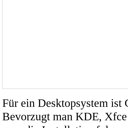
Für ein Desktopsystem ist 
Bevorzugt man KDE, Xfce