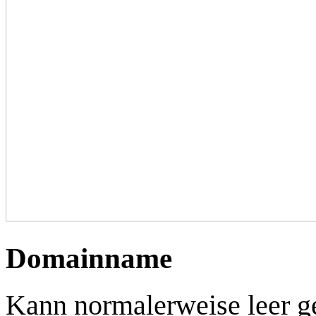
Domainname
Kann normalerweise leer g