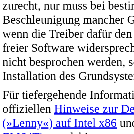
zurecht, nur muss bei bes
Beschleunigung mancher Gr
wenn die Treiber dafür den
freier Software widersprec
nicht besprochen werden, s
Installation des Grundsyst
Für tiefergehende Informati
offiziellen
Hinweise zur De
(»Lenny«) auf Intel x86
un