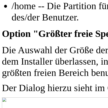
/home -- Die Partition f
des/der Benutzer.
Option "Größter freie Sp
Die Auswahl der Größe der 
dem Installer überlassen, 
größten freien Bereich ben
Der Dialog hierzu sieht i