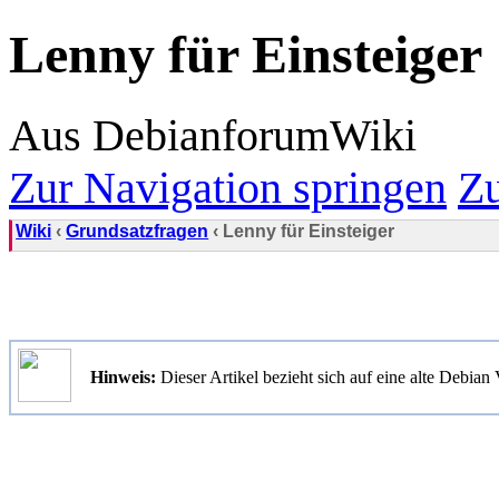
Lenny für Einsteiger
Aus DebianforumWiki
Zur Navigation springen
Zu
Wiki
‹
Grundsatzfragen
‹ Lenny für Einsteiger
Hinweis:
Dieser Artikel bezieht sich auf eine alte Debia