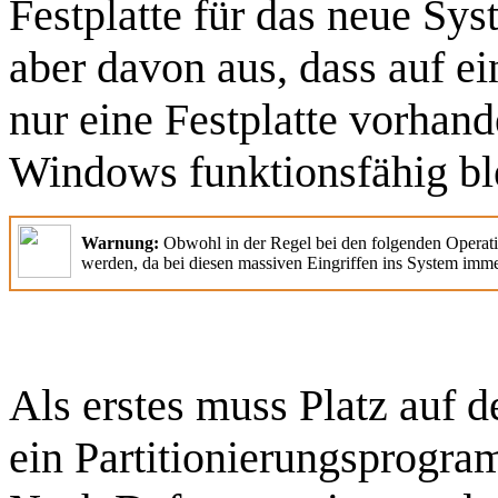
Festplatte für das neue Sys
aber davon aus, dass auf 
nur eine Festplatte vorhan
Windows funktionsfähig ble
Warnung:
Obwohl in der Regel bei den folgenden Operation
werden, da bei diesen massiven Eingriffen ins System imme
Als erstes muss Platz auf d
ein Partitionierungsprogra