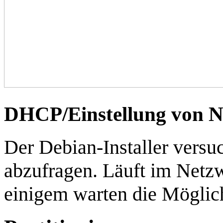
DHCP/Einstellung von N
Der Debian-Installer versu
abzufragen. Läuft im Netz
einigem warten die Möglich