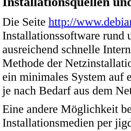
Installationsquellen u
Die Seite
http://www.debia
Installationssoftware run
ausreichend schnelle Inter
Methode der Netzinstallati
ein minimales System auf 
je nach Bedarf aus dem Net
Eine andere Möglichkeit be
Installationsmedien per jig