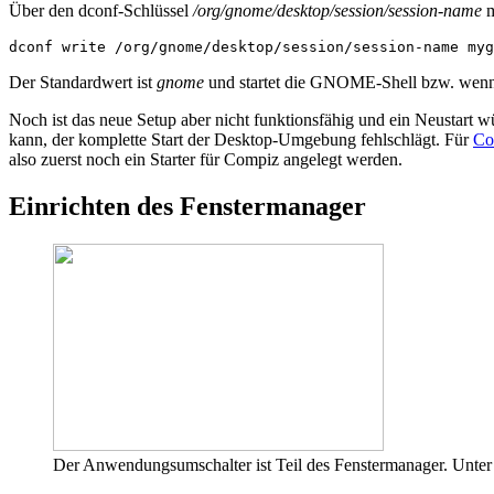
Über den dconf-Schlüssel
/org/gnome/desktop/session/session-name
m
dconf
write
/org/gnome/desktop/session/session-name
Der Standardwert ist
gnome
und startet die GNOME-Shell bzw. wenn 
Noch ist das neue Setup aber nicht funktionsfähig und ein Neustart
kann, der komplette Start der Desktop-Umgebung fehlschlägt. Für
Co
also zuerst noch ein Starter für Compiz angelegt werden.
Einrichten des Fenstermanager
Der Anwendungsumschalter ist Teil des Fenstermanager. Unter 