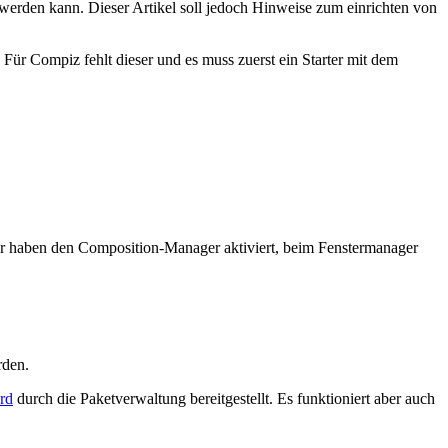
rden kann. Dieser Artikel soll jedoch Hinweise zum einrichten von
ür Compiz fehlt dieser und es muss zuerst ein Starter mit dem
r haben den Composition-Manager aktiviert, beim Fenstermanager
rden.
rd
durch die Paketverwaltung bereitgestellt. Es funktioniert aber auch