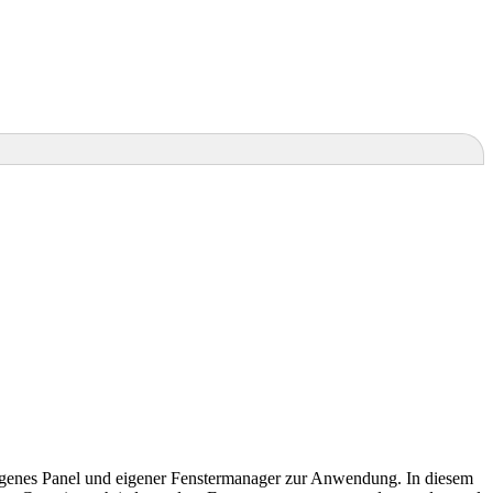
igenes Panel und eigener Fenstermanager zur Anwendung. In diesem