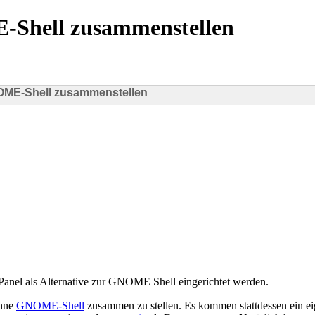
hell zusammenstellen
ME-Shell zusammenstellen
nel als Alternative zur GNOME Shell eingerichtet werden.
hne
GNOME-Shell
zusammen zu stellen. Es kommen stattdessen ein e