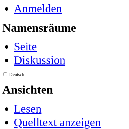
Anmelden
Namensräume
Seite
Diskussion
Deutsch
Ansichten
Lesen
Quelltext anzeigen