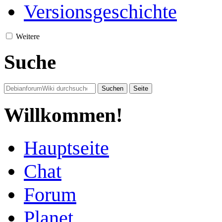
Versionsgeschichte
Weitere
Suche
Willkommen!
Hauptseite
Chat
Forum
Planet