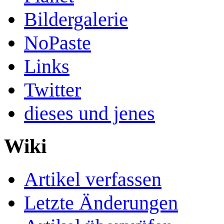
Bildergalerie
NoPaste
Links
Twitter
dieses und jenes
Wiki
Artikel verfassen
Letzte Änderungen