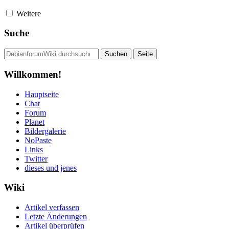
Weitere
Suche
Willkommen!
Hauptseite
Chat
Forum
Planet
Bildergalerie
NoPaste
Links
Twitter
dieses und jenes
Wiki
Artikel verfassen
Letzte Änderungen
Artikel überprüfen