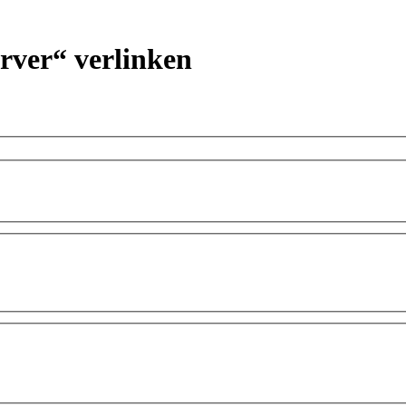
rver“ verlinken