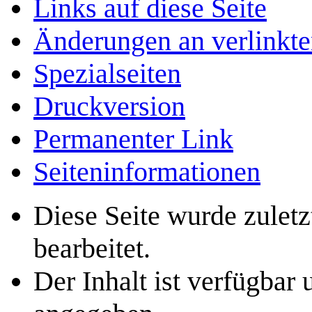
Links auf diese Seite
Änderungen an verlinkte
Spezialseiten
Druckversion
Permanenter Link
Seiten­­informationen
Diese Seite wurde zulet
bearbeitet.
Der Inhalt ist verfügbar