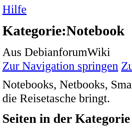
Hilfe
Kategorie
:
Notebook
Aus DebianforumWiki
Zur Navigation springen
Zu
Notebooks, Netbooks, Smar
die Reisetasche bringt.
Seiten in der Kategori