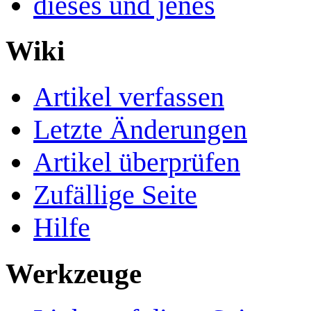
dieses und jenes
Wiki
Artikel verfassen
Letzte Änderungen
Artikel überprüfen
Zufällige Seite
Hilfe
Werkzeuge