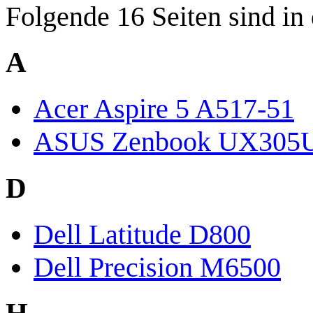
Folgende 16 Seiten sind in
A
Acer Aspire 5 A517-51
ASUS Zenbook UX305
D
Dell Latitude D800
Dell Precision M6500