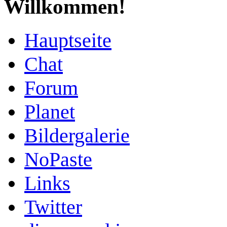
Willkommen!
Hauptseite
Chat
Forum
Planet
Bildergalerie
NoPaste
Links
Twitter