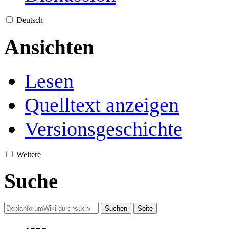
Deutsch
Ansichten
Lesen
Quelltext anzeigen
Versionsgeschichte
Weitere
Suche