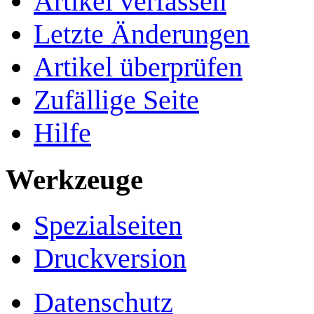
Artikel verfassen
Letzte Änderungen
Artikel überprüfen
Zufällige Seite
Hilfe
Werkzeuge
Spezialseiten
Druckversion
Datenschutz