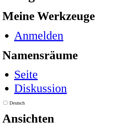
Meine Werkzeuge
Anmelden
Namensräume
Seite
Diskussion
Deutsch
Ansichten