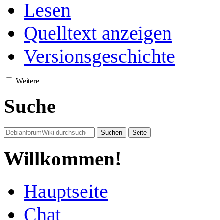
Lesen
Quelltext anzeigen
Versionsgeschichte
Weitere
Suche
Willkommen!
Hauptseite
Chat