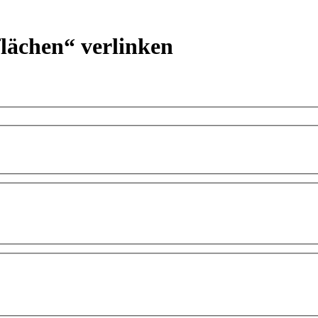
flächen“ verlinken