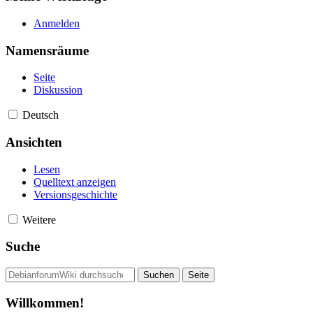
Anmelden
Namensräume
Seite
Diskussion
Deutsch
Ansichten
Lesen
Quelltext anzeigen
Versionsgeschichte
Weitere
Suche
Willkommen!